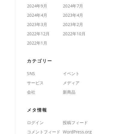
2024年9月
2024年7月
2024年4月
2023年4月
2023年3月
2023年2月
2022年12月
2022年10月
2022年1月
カテゴリー
SNS
イベント
サービス
メディア
会社
新商品
メタ情報
ログイン
投稿フィード
コメントフィード
WordPress.org