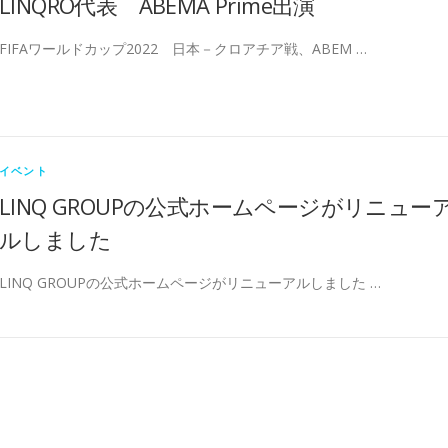
LINQRO代表 ABEMA Prime出演
FIFAワールドカップ2022 日本－クロアチア戦、ABEM …
イベント
LINQ GROUPの公式ホームページがリニュー
ルしました
LINQ GROUPの公式ホームページがリニューアルしました …