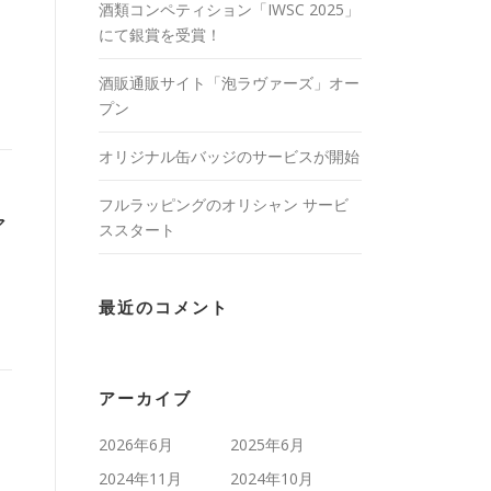
酒類コンペティション「IWSC 2025」
にて銀賞を受賞！
酒販通販サイト「泡ラヴァーズ」オー
プン
オリジナル缶バッジのサービスが開始
フルラッピングのオリシャン サービ
ア
ススタート
最近のコメント
アーカイブ
2026年6月
2025年6月
2024年11月
2024年10月