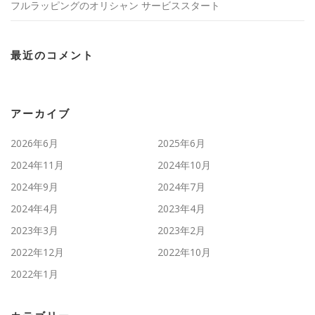
フルラッピングのオリシャン サービススタート
最近のコメント
アーカイブ
2026年6月
2025年6月
2024年11月
2024年10月
2024年9月
2024年7月
2024年4月
2023年4月
2023年3月
2023年2月
2022年12月
2022年10月
2022年1月